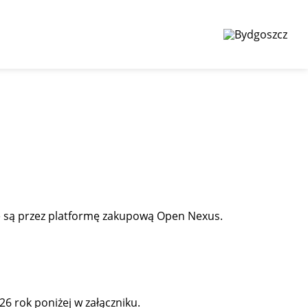
 są przez platformę zakupową Open Nexus.
 rok poniżej w załączniku.