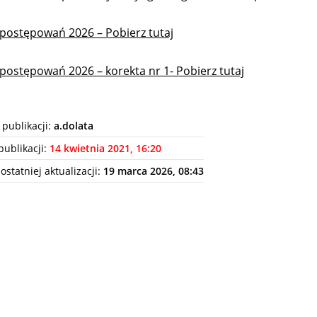
 postępowań 2026 – Pobierz tutaj
 postępowań 2026 – korekta nr 1- Pobierz tutaj
 publikacji:
a.dolata
publikacji:
14 kwietnia 2021, 16:20
ostatniej aktualizacji:
19 marca 2026, 08:43