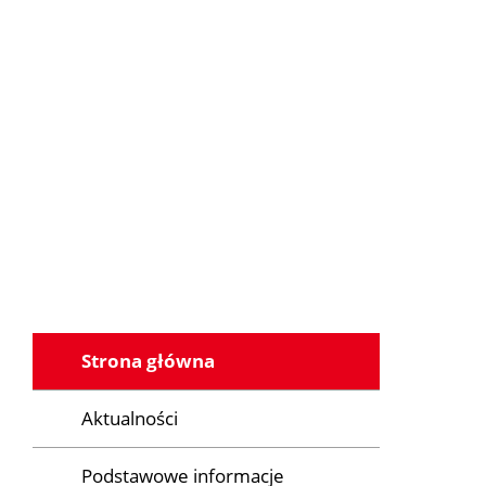
Strona główna
Aktualności
Podstawowe informacje