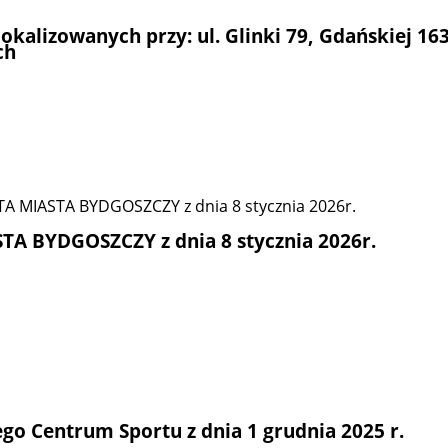
kalizowanych przy: ul. Glinki 79, Gdańskiej 163
ch
 MIASTA BYDGOSZCZY z dnia 8 stycznia 2026r.
 BYDGOSZCZY z dnia 8 stycznia 2026r.
go Centrum Sportu z dnia 1 grudnia 2025 r.