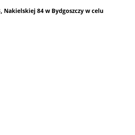
, Nakielskiej 84 w Bydgoszczy w celu