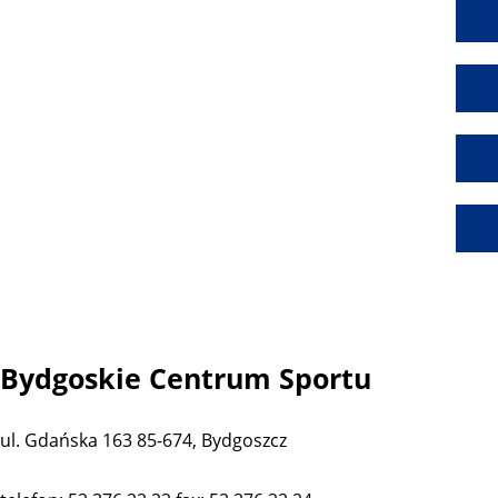
Bydgoskie Centrum Sportu
ul. Gdańska 163 85-674, Bydgoszcz